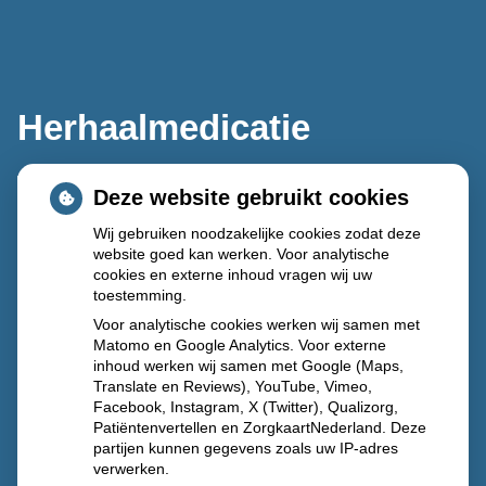
Herhaalmedicatie
Deze website gebruikt cookies
Wij gebruiken noodzakelijke cookies zodat deze
website goed kan werken. Voor analytische
cookies en externe inhoud vragen wij uw
toestemming.
Voor analytische cookies werken wij samen met
Matomo en Google Analytics. Voor externe
inhoud werken wij samen met Google (Maps,
Translate en Reviews), YouTube, Vimeo,
Facebook, Instagram, X (Twitter), Qualizorg,
Patiëntenvertellen en ZorgkaartNederland. Deze
partijen kunnen gegevens zoals uw IP-adres
verwerken.