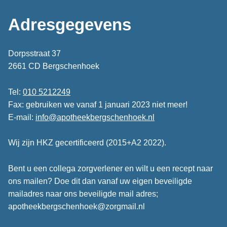
Adresgegevens
Dorpsstraat 37
2661 CD Bergschenhoek
Tel:
010 5212249
Fax: gebruiken we vanaf 1 januari 2023 niet meer!
E-mail:
info@apotheekbergschenhoek.nl
Wij zijn HKZ gecertificeerd (2015+A2 2022).
Bent u een collega zorgverlener en wilt u een recept naar
ons mailen? Doe dit dan vanaf uw eigen beveiligde
mailadres naar ons beveiligde mail adres;
apotheekbergschenhoek@zorgmail.nl