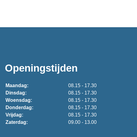
Openingstijden
Maandag:
08.15 - 17.30
Dinsdag:
08.15 - 17.30
Woensdag:
08.15 - 17.30
Donderdag:
08.15 - 17.30
Vrijdag:
08.15 - 17.30
Zaterdag:
09.00 - 13.00