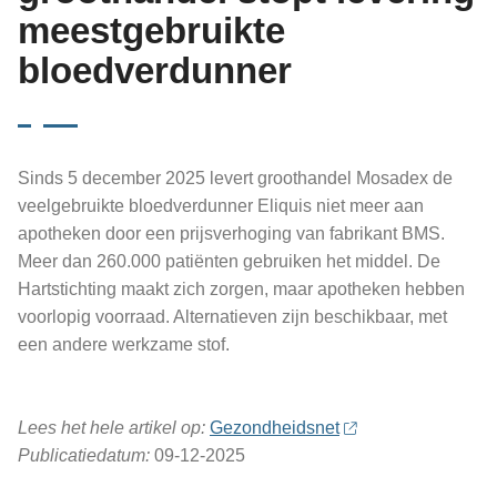
meestgebruikte
bloedverdunner
Sinds 5 december 2025 levert groothandel Mosadex de
veelgebruikte bloedverdunner Eliquis niet meer aan
apotheken door een prijsverhoging van fabrikant BMS.
Meer dan 260.000 patiënten gebruiken het middel. De
Hartstichting maakt zich zorgen, maar apotheken hebben
voorlopig voorraad. Alternatieven zijn beschikbaar, met
een andere werkzame stof.
Lees het hele artikel op:
Gezondheidsnet
Publicatiedatum:
09-12-2025