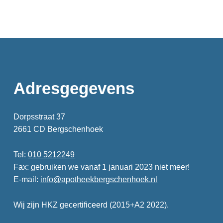
Adresgegevens
Dorpsstraat 37
2661 CD Bergschenhoek
Tel:
010 5212249
Fax: gebruiken we vanaf 1 januari 2023 niet meer!
E-mail:
info@apotheekbergschenhoek.nl
Wij zijn HKZ gecertificeerd (2015+A2 2022).