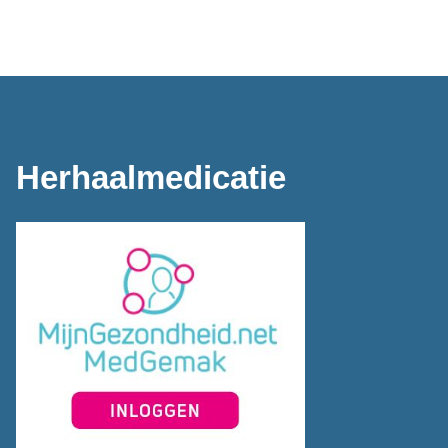
Herhaalmedicatie