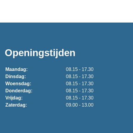
Openingstijden
Maandag:
08.15 - 17.30
Dinsdag:
08.15 - 17.30
Woensdag:
08.15 - 17.30
Donderdag:
08.15 - 17.30
Vrijdag:
08.15 - 17.30
Zaterdag:
09.00 - 13.00