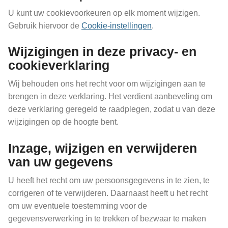
U kunt uw cookievoorkeuren op elk moment wijzigen.
Gebruik hiervoor de
Cookie-instellingen
.
Wijzigingen in deze privacy- en
cookieverklaring
Wij behouden ons het recht voor om wijzigingen aan te
brengen in deze verklaring. Het verdient aanbeveling om
deze verklaring geregeld te raadplegen, zodat u van deze
wijzigingen op de hoogte bent.
Inzage, wijzigen en verwijderen
van uw gegevens
U heeft het recht om uw persoonsgegevens in te zien, te
corrigeren of te verwijderen. Daarnaast heeft u het recht
om uw eventuele toestemming voor de
gegevensverwerking in te trekken of bezwaar te maken