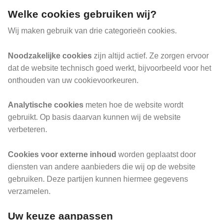
Welke cookies gebruiken wij?
Wij maken gebruik van drie categorieën cookies.
Noodzakelijke cookies
zijn altijd actief. Ze zorgen ervoor
dat de website technisch goed werkt, bijvoorbeeld voor het
onthouden van uw cookievoorkeuren.
Analytische cookies
meten hoe de website wordt
gebruikt. Op basis daarvan kunnen wij de website
verbeteren.
Cookies voor externe inhoud
worden geplaatst door
diensten van andere aanbieders die wij op de website
gebruiken. Deze partijen kunnen hiermee gegevens
verzamelen.
Uw keuze aanpassen