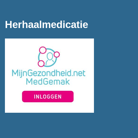
Herhaalmedicatie