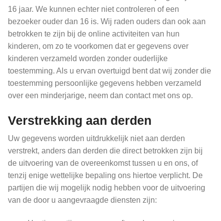
16 jaar. We kunnen echter niet controleren of een
bezoeker ouder dan 16 is. Wij raden ouders dan ook aan
betrokken te zijn bij de online activiteiten van hun
kinderen, om zo te voorkomen dat er gegevens over
kinderen verzameld worden zonder ouderlijke
toestemming. Als u ervan overtuigd bent dat wij zonder die
toestemming persoonlijke gegevens hebben verzameld
over een minderjarige, neem dan contact met ons op.
Verstrekking aan derden
Uw gegevens worden uitdrukkelijk niet aan derden
verstrekt, anders dan derden die direct betrokken zijn bij
de uitvoering van de overeenkomst tussen u en ons, of
tenzij enige wettelijke bepaling ons hiertoe verplicht. De
partijen die wij mogelijk nodig hebben voor de uitvoering
van de door u aangevraagde diensten zijn: