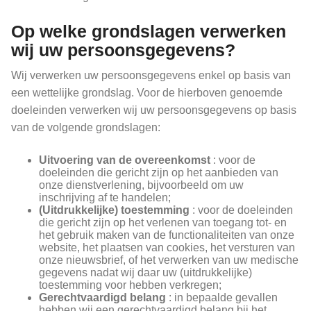
Op welke grondslagen verwerken
wij uw persoonsgegevens?
Wij verwerken uw persoonsgegevens enkel op basis van
een wettelijke grondslag. Voor de hierboven genoemde
doeleinden verwerken wij uw persoonsgegevens op basis
van de volgende grondslagen:
Uitvoering van de overeenkomst
: voor de
doeleinden die gericht zijn op het aanbieden van
onze dienstverlening, bijvoorbeeld om uw
inschrijving af te handelen;
(Uitdrukkelijke) toestemming
: voor de doeleinden
die gericht zijn op het verlenen van toegang tot- en
het gebruik maken van de functionaliteiten van onze
website, het plaatsen van cookies, het versturen van
onze nieuwsbrief, of het verwerken van uw medische
gegevens nadat wij daar uw (uitdrukkelijke)
toestemming voor hebben verkregen;
Gerechtvaardigd belang
: in bepaalde gevallen
hebben wij een gerechtvaardigd belang bij het