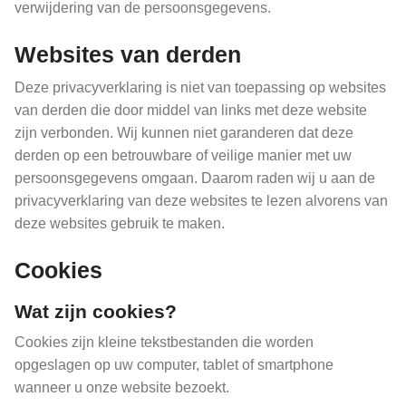
verwijdering van de persoonsgegevens.
Websites van derden
Deze privacyverklaring is niet van toepassing op websites
van derden die door middel van links met deze website
zijn verbonden. Wij kunnen niet garanderen dat deze
derden op een betrouwbare of veilige manier met uw
persoonsgegevens omgaan. Daarom raden wij u aan de
privacyverklaring van deze websites te lezen alvorens van
deze websites gebruik te maken.
Cookies
Wat zijn cookies?
Cookies zijn kleine tekstbestanden die worden
opgeslagen op uw computer, tablet of smartphone
wanneer u onze website bezoekt.