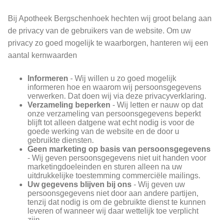
Bij Apotheek Bergschenhoek hechten wij groot belang aan
de privacy van de gebruikers van de website. Om uw
privacy zo goed mogelijk te waarborgen, hanteren wij een
aantal kernwaarden
Informeren
- Wij willen u zo goed mogelijk
informeren hoe en waarom wij persoonsgegevens
verwerken. Dat doen wij via deze privacyverklaring.
Verzameling beperken
- Wij letten er nauw op dat
onze verzameling van persoonsgegevens beperkt
blijft tot alleen datgene wat echt nodig is voor de
goede werking van de website en de door u
gebruikte diensten.
Geen marketing op basis van persoonsgegevens
- Wij geven persoonsgegevens niet uit handen voor
marketingdoeleinden en sturen alleen na uw
uitdrukkelijke toestemming commerciële mailings.
Uw gegevens blijven bij ons
- Wij geven uw
persoonsgegevens niet door aan andere partijen,
tenzij dat nodig is om de gebruikte dienst te kunnen
leveren of wanneer wij daar wettelijk toe verplicht
zijn.