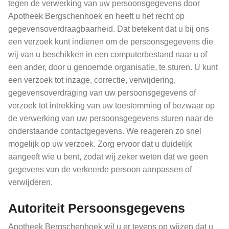
tegen de verwerking van uw persoonsgegevens door
Apotheek Bergschenhoek en heeft u het recht op
gegevensoverdraagbaarheid. Dat betekent dat u bij ons
een verzoek kunt indienen om de persoonsgegevens die
wij van u beschikken in een computerbestand naar u of
een ander, door u genoemde organisatie, te sturen. U kunt
een verzoek tot inzage, correctie, verwijdering,
gegevensoverdraging van uw persoonsgegevens of
verzoek tot intrekking van uw toestemming of bezwaar op
de verwerking van uw persoonsgegevens sturen naar de
onderstaande contactgegevens. We reageren zo snel
mogelijk op uw verzoek. Zorg ervoor dat u duidelijk
aangeeft wie u bent, zodat wij zeker weten dat we geen
gegevens van de verkeerde persoon aanpassen of
verwijderen.
Autoriteit Persoonsgegevens
Apotheek Bergschenhoek wil u er tevens op wijzen dat u