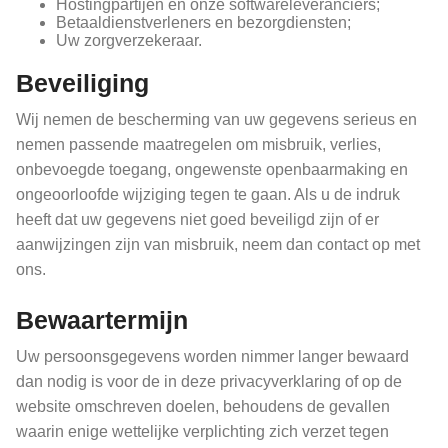
Hostingpartijen en onze softwareleveranciers;
Betaaldienstverleners en bezorgdiensten;
Uw zorgverzekeraar.
Beveiliging
Wij nemen de bescherming van uw gegevens serieus en
nemen passende maatregelen om misbruik, verlies,
onbevoegde toegang, ongewenste openbaarmaking en
ongeoorloofde wijziging tegen te gaan. Als u de indruk
heeft dat uw gegevens niet goed beveiligd zijn of er
aanwijzingen zijn van misbruik, neem dan contact op met
ons.
Bewaartermijn
Uw persoonsgegevens worden nimmer langer bewaard
dan nodig is voor de in deze privacyverklaring of op de
website omschreven doelen, behoudens de gevallen
waarin enige wettelijke verplichting zich verzet tegen