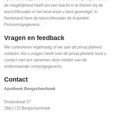
de mogelijkheid heeft om een klacht in te dienen bij de
toezichthouder in het land waar u bent gevestigd. In
Nederland heet de toezichthouder de Autoriteit
Persoonsgegevens.
Vragen en feedback
We controleren regelmatig of we aan dit privacybeleid
voldoen. Als u vragen heeft over dit privacybeleid, kunt u
contact met ons opnemen door middel van de
onderstaande contactgegevens.
Contact
Apotheek Bergschenhoek
Dorpsstraat 37
2661 CD Bergschenhoek