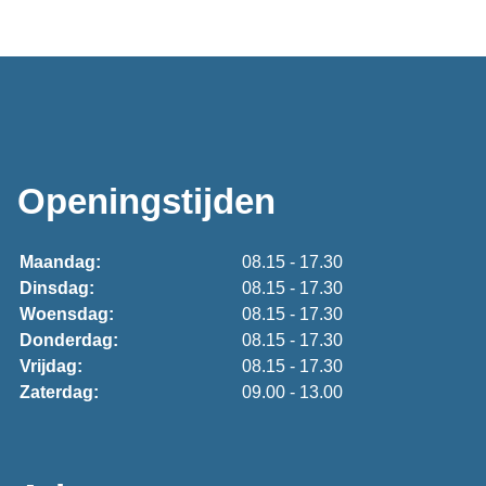
Openingstijden
Maandag:
08.15 - 17.30
Dinsdag:
08.15 - 17.30
Woensdag:
08.15 - 17.30
Donderdag:
08.15 - 17.30
Vrijdag:
08.15 - 17.30
Zaterdag:
09.00 - 13.00