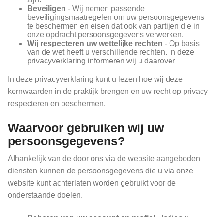
Beveiligen
- Wij nemen passende
beveiligingsmaatregelen om uw persoonsgegevens
te beschermen en eisen dat ook van partijen die in
onze opdracht persoonsgegevens verwerken.
Wij respecteren uw wettelijke rechten
- Op basis
van de wet heeft u verschillende rechten. In deze
privacyverklaring informeren wij u daarover
In deze privacyverklaring kunt u lezen hoe wij deze
kernwaarden in de praktijk brengen en uw recht op privacy
respecteren en beschermen.
Waarvoor gebruiken wij uw
persoonsgegevens?
Afhankelijk van de door ons via de website aangeboden
diensten kunnen de persoonsgegevens die u via onze
website kunt achterlaten worden gebruikt voor de
onderstaande doelen.