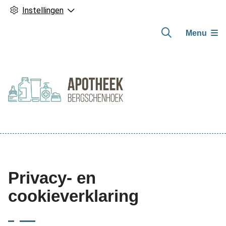
Instellingen
Menu
Hoofdmenu
Privacy- en
cookieverklaring