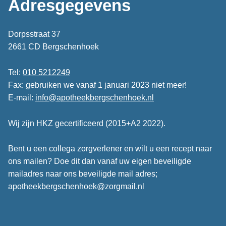
Adresgegevens
Dorpsstraat 37
2661 CD Bergschenhoek
Tel:
010 5212249
Fax: gebruiken we vanaf 1 januari 2023 niet meer!
E-mail:
info@apotheekbergschenhoek.nl
Wij zijn HKZ gecertificeerd (2015+A2 2022).
Bent u een collega zorgverlener en wilt u een recept naar
ons mailen? Doe dit dan vanaf uw eigen beveiligde
mailadres naar ons beveiligde mail adres;
apotheekbergschenhoek@zorgmail.nl