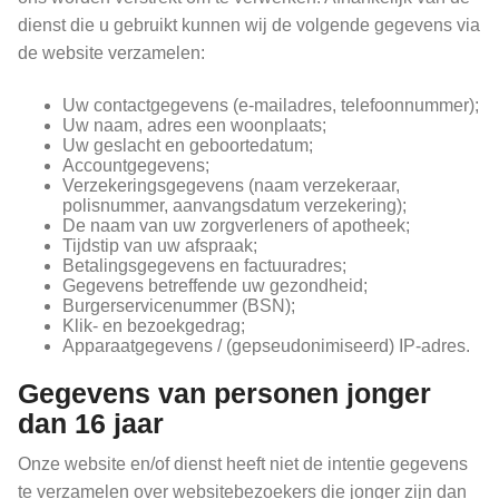
dienst die u gebruikt kunnen wij de volgende gegevens via
de website verzamelen:
Uw contactgegevens (e-mailadres, telefoonnummer);
Uw naam, adres een woonplaats;
Uw geslacht en geboortedatum;
Accountgegevens;
Verzekeringsgegevens (naam verzekeraar,
polisnummer, aanvangsdatum verzekering);
De naam van uw zorgverleners of apotheek;
Tijdstip van uw afspraak;
Betalingsgegevens en factuuradres;
Gegevens betreffende uw gezondheid;
Burgerservicenummer (BSN);
Klik- en bezoekgedrag;
Apparaatgegevens / (gepseudonimiseerd) IP-adres.
Gegevens van personen jonger
dan 16 jaar
Onze website en/of dienst heeft niet de intentie gegevens
te verzamelen over websitebezoekers die jonger zijn dan