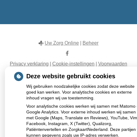
Uw Zorg Online
|
Beheer
Bezoek
onze
Privacy verklaring
|
Cookie-instellingen
|
Voorwaarden
facebook
pagina
Deze website gebruikt cookies
Wij gebruiken noodzakelijke cookies zodat deze website
goed kan werken. Voor analytische cookies en externe
inhoud vragen wij uw toestemming.
Voor analytische cookies werken wij samen met Matomo
Google Analytics. Voor externe inhoud werken wij samen
met Google (Maps, Translate en Reviews), YouTube, Vi
Facebook, Instagram, X (Twitter), Qualizorg,
Patiëntenvertellen en ZorgkaartNederland. Deze partijen
kunnen gegevens zoals uw IP-adres verwerken.