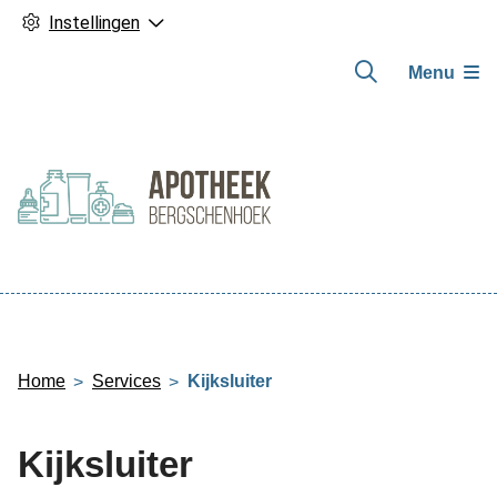
Instellingen
Menu
Hoofdmenu
Home
Services
Kijksluiter
Kijksluiter