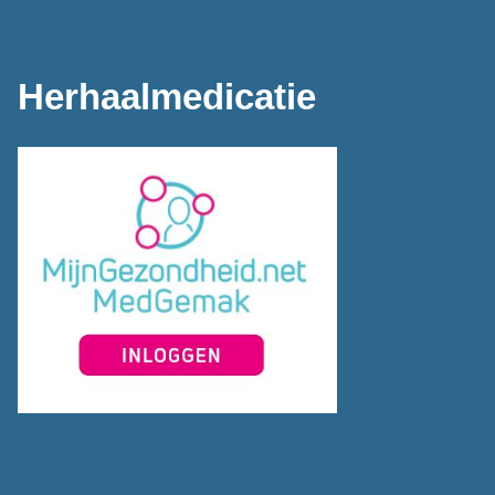
Herhaalmedicatie