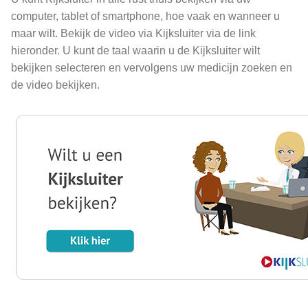
computer, tablet of smartphone, hoe vaak en wanneer u
maar wilt. Bekijk de video via Kijksluiter via de link
hieronder. U kunt de taal waarin u de Kijksluiter wilt
bekijken selecteren en vervolgens uw medicijn zoeken en
de video bekijken.