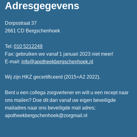
Adresgegevens
Dorpsstraat 37
2661 CD Bergschenhoek
Tel:
010 5212249
Fax: gebruiken we vanaf 1 januari 2023 niet meer!
E-mail:
info@apotheekbergschenhoek.nl
Wij zijn HKZ gecertificeerd (2015+A2 2022).
Bent u een collega zorgverlener en wilt u een recept naar
ons mailen? Doe dit dan vanaf uw eigen beveiligde
mailadres naar ons beveiligde mail adres;
apotheekbergschenhoek@zorgmail.nl