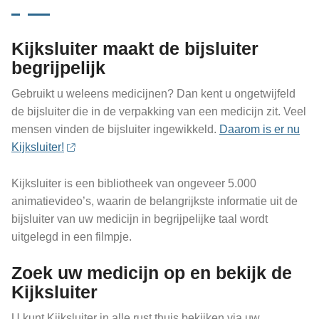
Kijksluiter maakt de bijsluiter
begrijpelijk
Gebruikt u weleens medicijnen? Dan kent u ongetwijfeld
de bijsluiter die in de verpakking van een medicijn zit. Veel
mensen vinden de bijsluiter ingewikkeld.
Daarom is er nu
Kijksluiter!
Kijksluiter is een bibliotheek van ongeveer 5.000
animatievideo’s, waarin de belangrijkste informatie uit de
bijsluiter van uw medicijn in begrijpelijke taal wordt
uitgelegd in een filmpje.
Zoek uw medicijn op en bekijk de
Kijksluiter
U kunt Kijksluiter in alle rust thuis bekijken via uw