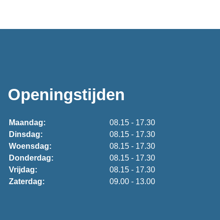
Openingstijden
Maandag:
08.15 - 17.30
Dinsdag:
08.15 - 17.30
Woensdag:
08.15 - 17.30
Donderdag:
08.15 - 17.30
Vrijdag:
08.15 - 17.30
Zaterdag:
09.00 - 13.00