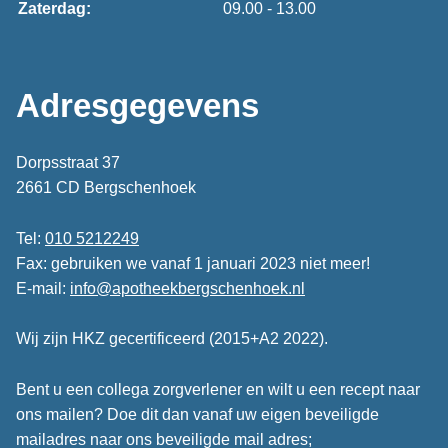
Zaterdag:
09.00 - 13.00
Adresgegevens
Dorpsstraat 37
2661 CD Bergschenhoek
Tel:
010 5212249
Fax: gebruiken we vanaf 1 januari 2023 niet meer!
E-mail:
info@apotheekbergschenhoek.nl
Wij zijn HKZ gecertificeerd (2015+A2 2022).
Bent u een collega zorgverlener en wilt u een recept naar
ons mailen? Doe dit dan vanaf uw eigen beveiligde
mailadres naar ons beveiligde mail adres;