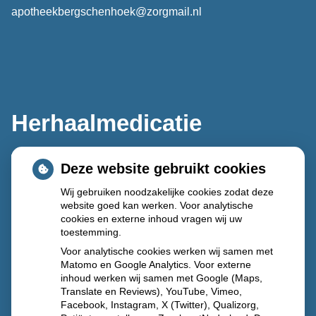
apotheekbergschenhoek@zorgmail.nl
Herhaalmedicatie
Deze website gebruikt cookies
Wij gebruiken noodzakelijke cookies zodat deze
website goed kan werken. Voor analytische
cookies en externe inhoud vragen wij uw
toestemming.
Voor analytische cookies werken wij samen met
Matomo en Google Analytics. Voor externe
inhoud werken wij samen met Google (Maps,
Translate en Reviews), YouTube, Vimeo,
Facebook, Instagram, X (Twitter), Qualizorg,