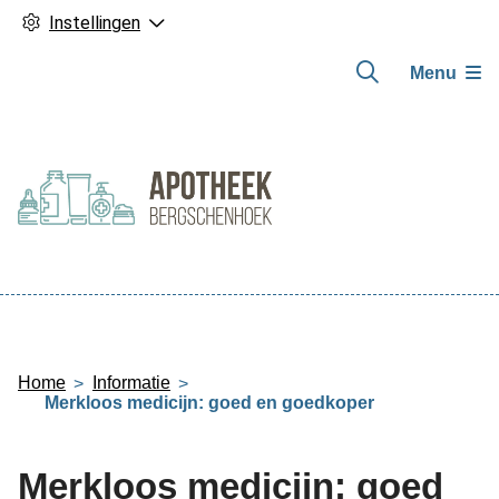
Instellingen
Menu
Hoofdmenu
Home
Informatie
Merkloos medicijn: goed en goedkoper
Merkloos medicijn: goed