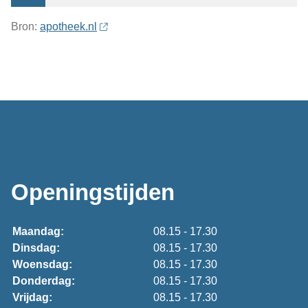
Bron:
apotheek.nl
Openingstijden
Maandag:
08.15 - 17.30
Dinsdag:
08.15 - 17.30
Woensdag:
08.15 - 17.30
Donderdag:
08.15 - 17.30
Vrijdag:
08.15 - 17.30