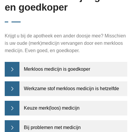
en goedkoper
Krijgt u bij de apotheek een ander doosje mee? Misschien
is uw oude (merk)medicijn vervangen door een merkloos
medicijn. Even goed, en goedkoper.
Merkloos medicijn is goedkoper
Werkzame stof merkloos medicijn is hetzelfde
Keuze merk(loos) medicijn
Bij problemen met medicijn