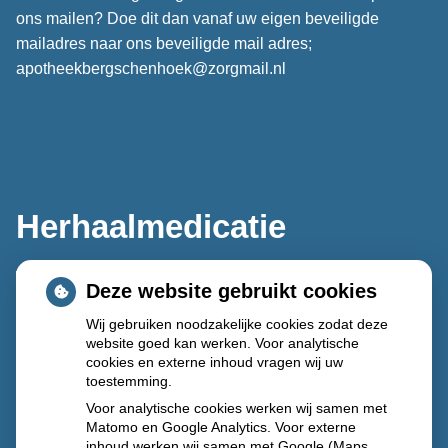
ons mailen? Doe dit dan vanaf uw eigen beveiligde
mailadres naar ons beveiligde mail adres;
apotheekbergschenhoek@zorgmail.nl
Herhaalmedicatie
Deze website gebruikt cookies
Wij gebruiken noodzakelijke cookies zodat deze
website goed kan werken. Voor analytische
cookies en externe inhoud vragen wij uw
toestemming.
Voor analytische cookies werken wij samen met
Matomo en Google Analytics. Voor externe
inhoud werken wij samen met Google (Maps,