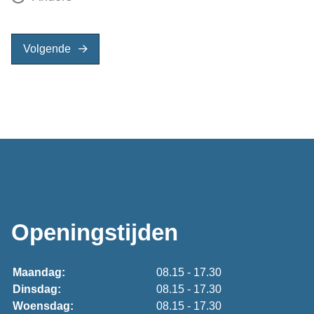
Volgende
Openingstijden
Maandag:
08.15 - 17.30
Dinsdag:
08.15 - 17.30
Woensdag:
08.15 - 17.30