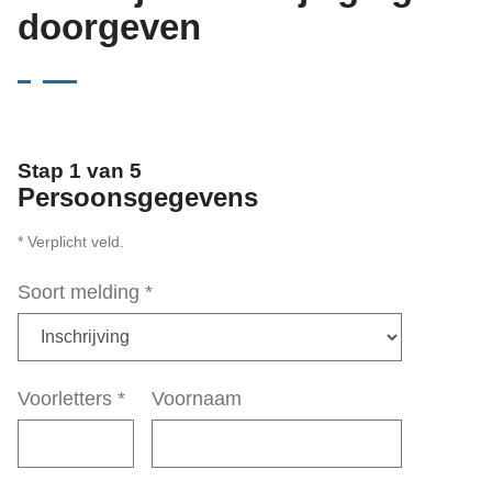
doorgeven
Stap 1 van 5
Persoonsgegevens
* Verplicht veld.
Soort melding
*
Voorletters
*
Voornaam