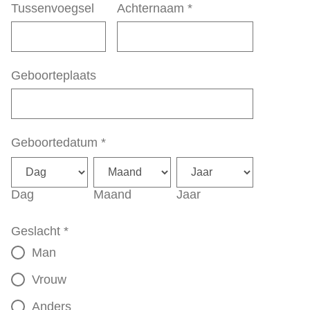
Tussenvoegsel
Achternaam
*
Geboorteplaats
Geboortedatum
*
Dag
Maand
Jaar
Geslacht
*
Man
Vrouw
Anders