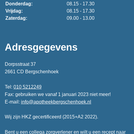
Donderdag:
08.15 - 17.30
Vrijdag:
08.15 - 17.30
Zaterdag:
09.00 - 13.00
Adresgegevens
Dorpsstraat 37
2661 CD Bergschenhoek
Tel:
010 5212249
Fax: gebruiken we vanaf 1 januari 2023 niet meer!
E-mail:
info@apotheekbergschenhoek.nl
Wij zijn HKZ gecertificeerd (2015+A2 2022).
Bent u een collega zorgverlener en wilt u een recept naar