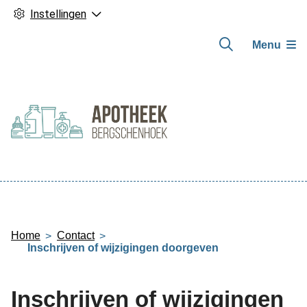
Instellingen
Menu
Hoofdmenu
Home
Contact
Inschrijven of wijzigingen doorgeven
Inschrijven of wijzigingen