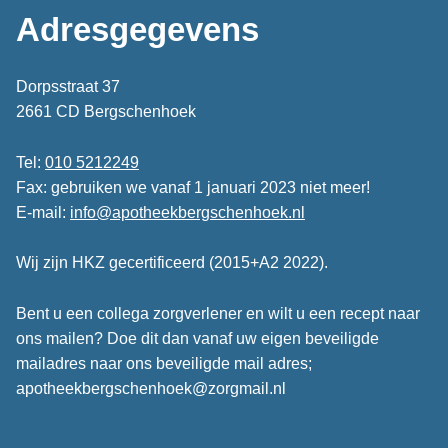
Adresgegevens
Dorpsstraat 37
2661 CD Bergschenhoek
Tel:
010 5212249
Fax: gebruiken we vanaf 1 januari 2023 niet meer!
E-mail:
info@apotheekbergschenhoek.nl
Wij zijn HKZ gecertificeerd (2015+A2 2022).
Bent u een collega zorgverlener en wilt u een recept naar
ons mailen? Doe dit dan vanaf uw eigen beveiligde
mailadres naar ons beveiligde mail adres;
apotheekbergschenhoek@zorgmail.nl