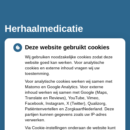
Herhaalmedicatie
Deze website gebruikt cookies
Wij gebruiken noodzakelijke cookies zodat deze
website goed kan werken. Voor analytische
cookies en externe inhoud vragen wij uw
toestemming.
Voor analytische cookies werken wij samen met
Matomo en Google Analytics. Voor externe
inhoud werken wij samen met Google (Maps,
Translate en Reviews), YouTube, Vimeo,
Facebook, Instagram, X (Twitter), Qualizorg,
Patiëntenvertellen en ZorgkaartNederland. Deze
partijen kunnen gegevens zoals uw IP-adres
verwerken.
Via Cookie-instellingen onderaan de website kunt