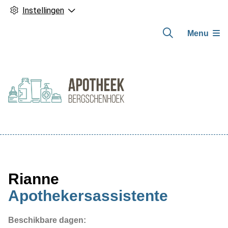
Instellingen
Menu
Hoofdmenu
Rianne
Apothekersassistente
Beschikbare dagen: