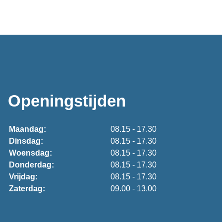
Openingstijden
Maandag:
08.15 - 17.30
Dinsdag:
08.15 - 17.30
Woensdag:
08.15 - 17.30
Donderdag:
08.15 - 17.30
Vrijdag:
08.15 - 17.30
Zaterdag:
09.00 - 13.00