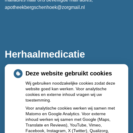
apotheekbergschenhoek@zorgmail.nl
Herhaalmedicatie
Deze website gebruikt cookies
Wij gebruiken noodzakelijke cookies zodat deze
website goed kan werken. Voor analytische
cookies en externe inhoud vragen wij uw
toestemming.
Voor analytische cookies werken wij samen met
Matomo en Google Analytics. Voor externe
inhoud werken wij samen met Google (Maps,
Translate en Reviews), YouTube, Vimeo,
Facebook, Instagram, X (Twitter), Qualizorg,