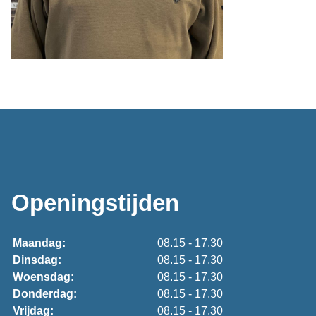
Openingstijden
Maandag:
08.15 - 17.30
Dinsdag:
08.15 - 17.30
Woensdag:
08.15 - 17.30
Donderdag:
08.15 - 17.30
Vrijdag:
08.15 - 17.30