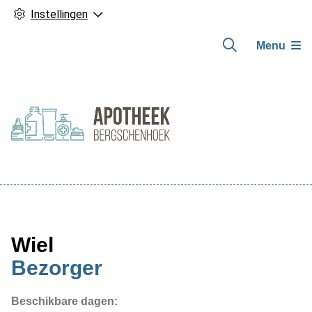
Instellingen
Menu
Hoofdmenu
Wiel
Bezorger
Beschikbare dagen: