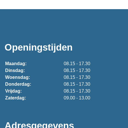
Openingstijden
Maandag:
08.15 - 17.30
Dinsdag:
08.15 - 17.30
Woensdag:
08.15 - 17.30
Donderdag:
08.15 - 17.30
Vrijdag:
08.15 - 17.30
Zaterdag:
09.00 - 13.00
Adresgegevens