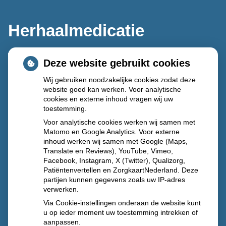
Herhaalmedicatie
Deze website gebruikt cookies
Wij gebruiken noodzakelijke cookies zodat deze
website goed kan werken. Voor analytische
cookies en externe inhoud vragen wij uw
toestemming.
Voor analytische cookies werken wij samen met
Matomo en Google Analytics. Voor externe
inhoud werken wij samen met Google (Maps,
Translate en Reviews), YouTube, Vimeo,
Facebook, Instagram, X (Twitter), Qualizorg,
Patiëntenvertellen en ZorgkaartNederland. Deze
partijen kunnen gegevens zoals uw IP-adres
verwerken.
Via Cookie-instellingen onderaan de website kunt
u op ieder moment uw toestemming intrekken of
aanpassen.