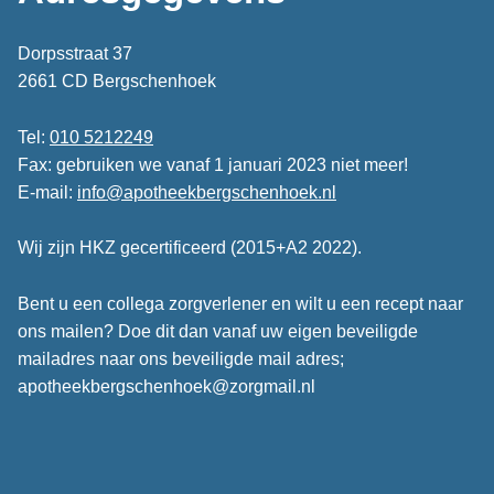
Dorpsstraat 37
2661 CD Bergschenhoek
Tel:
010 5212249
Fax: gebruiken we vanaf 1 januari 2023 niet meer!
E-mail:
info@apotheekbergschenhoek.nl
Wij zijn HKZ gecertificeerd (2015+A2 2022).
Bent u een collega zorgverlener en wilt u een recept naar
ons mailen? Doe dit dan vanaf uw eigen beveiligde
mailadres naar ons beveiligde mail adres;
apotheekbergschenhoek@zorgmail.nl