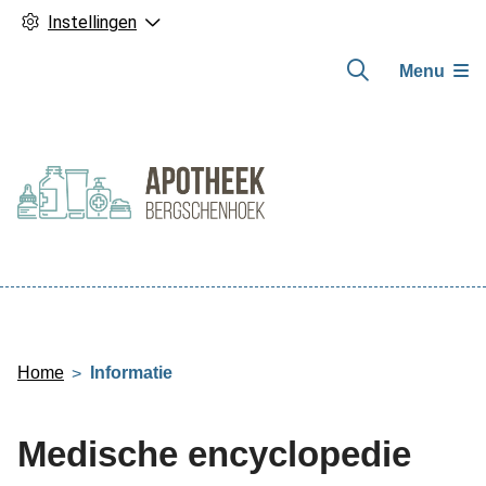
Instellingen
Menu
Hoofdmenu
Home
Informatie
Medische encyclopedie