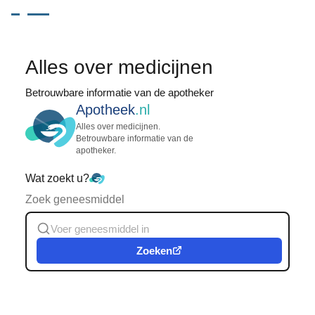
Alles over medicijnen
Betrouwbare informatie van de apotheker
Apotheek
.nl
Alles over medicijnen.
Betrouwbare informatie van de
apotheker.
Wat zoekt u?
Zoek geneesmiddel
Zoeken