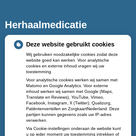
Herhaalmedicatie
Deze website gebruikt cookies
Wij gebruiken noodzakelijke cookies zodat deze
website goed kan werken. Voor analytische
cookies en externe inhoud vragen wij uw
toestemming.
Voor analytische cookies werken wij samen met
Matomo en Google Analytics. Voor externe
inhoud werken wij samen met Google (Maps,
Translate en Reviews), YouTube, Vimeo,
Facebook, Instagram, X (Twitter), Qualizorg,
Patiëntenvertellen en ZorgkaartNederland. Deze
partijen kunnen gegevens zoals uw IP-adres
verwerken.
Via Cookie-instellingen onderaan de website kunt
u op ieder moment uw toestemming intrekken of