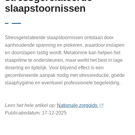
slaapstoornissen
Stressgerelateerde slaapstoornissen ontstaan door
aanhoudende spanning en piekeren, waardoor inslapen
en doorslapen lastig wordt. Melatonine kan helpen het
slaapritme te ondersteunen, maar werkt het best in lage
dosering en tijdelijk. Voor blijvend effect is een
gecombineerde aanpak nodig met stressreductie, goede
slaaphygiëne en eventueel professionele begeleiding.
Lees het hele artikel op:
Nationale zorggids
Publicatiedatum:
17-12-2025