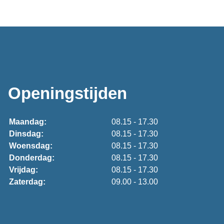
Openingstijden
Maandag:
08.15 - 17.30
Dinsdag:
08.15 - 17.30
Woensdag:
08.15 - 17.30
Donderdag:
08.15 - 17.30
Vrijdag:
08.15 - 17.30
Zaterdag:
09.00 - 13.00