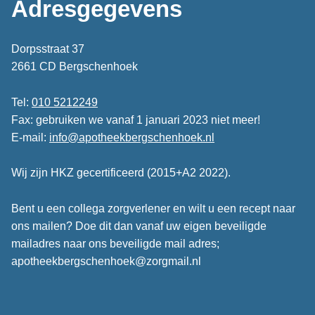
Adresgegevens
Dorpsstraat 37
2661 CD Bergschenhoek
Tel:
010 5212249
Fax: gebruiken we vanaf 1 januari 2023 niet meer!
E-mail:
info@apotheekbergschenhoek.nl
Wij zijn HKZ gecertificeerd (2015+A2 2022).
Bent u een collega zorgverlener en wilt u een recept naar
ons mailen? Doe dit dan vanaf uw eigen beveiligde
mailadres naar ons beveiligde mail adres;
apotheekbergschenhoek@zorgmail.nl