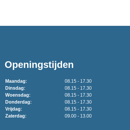
Openingstijden
Maandag:
08.15 - 17.30
Dinsdag:
08.15 - 17.30
Woensdag:
08.15 - 17.30
Donderdag:
08.15 - 17.30
Vrijdag:
08.15 - 17.30
Zaterdag:
09.00 - 13.00