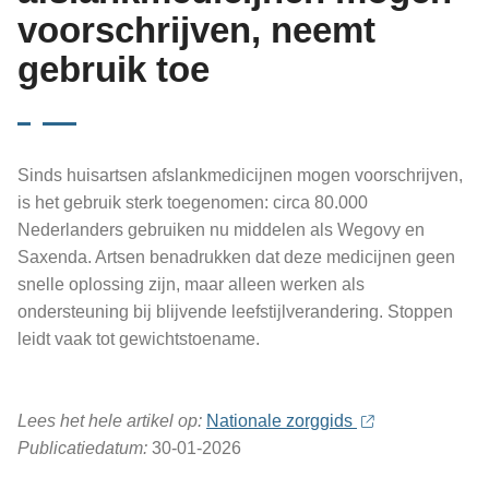
voorschrijven, neemt
gebruik toe
Sinds huisartsen afslankmedicijnen mogen voorschrijven,
is het gebruik sterk toegenomen: circa 80.000
Nederlanders gebruiken nu middelen als Wegovy en
Saxenda. Artsen benadrukken dat deze medicijnen geen
snelle oplossing zijn, maar alleen werken als
ondersteuning bij blijvende leefstijlverandering. Stoppen
leidt vaak tot gewichtstoename.
Lees het hele artikel op:
Nationale zorggids
Publicatiedatum:
30-01-2026