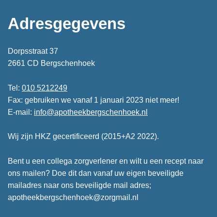
Adresgegevens
Dorpsstraat 37
2661 CD Bergschenhoek
Tel:
010 5212249
Fax: gebruiken we vanaf 1 januari 2023 niet meer!
E-mail:
info@apotheekbergschenhoek.nl
Wij zijn HKZ gecertificeerd (2015+A2 2022).
Bent u een collega zorgverlener en wilt u een recept naar
ons mailen? Doe dit dan vanaf uw eigen beveiligde
mailadres naar ons beveiligde mail adres;
apotheekbergschenhoek@zorgmail.nl